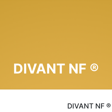
DIVANT NF ®
DIVANT NF ®