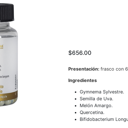
$656.00
Presentación:
frasco con 6
Ingredientes
Gymnema Sylvestre.
Semilla de Uva.
Melón Amargo.
Quercetina.
Bifidobacterium Long