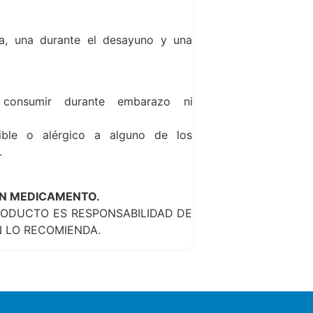
a, una durante el desayuno y una
consumir durante embarazo ni
ible o alérgico a alguno de los
.
UN MEDICAMENTO.
ODUCTO ES RESPONSABILIDAD DE
N LO RECOMIENDA.