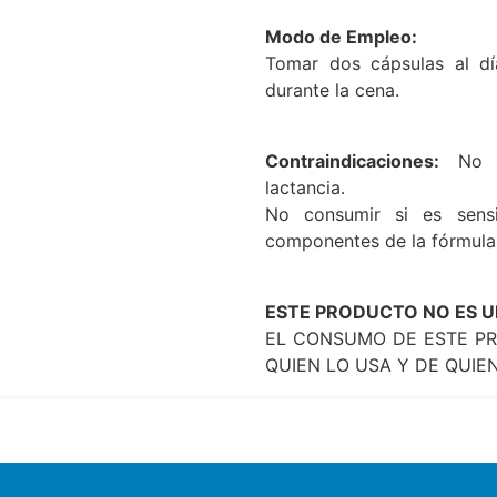
Modo de Empleo:
Tomar dos cápsulas al dí
durante la cena.
Contraindicaciones:
No 
lactancia.
No consumir si es sens
componentes de la fórmula
ESTE PRODUCTO NO ES 
EL CONSUMO DE ESTE PR
QUIEN LO USA Y DE QUIE