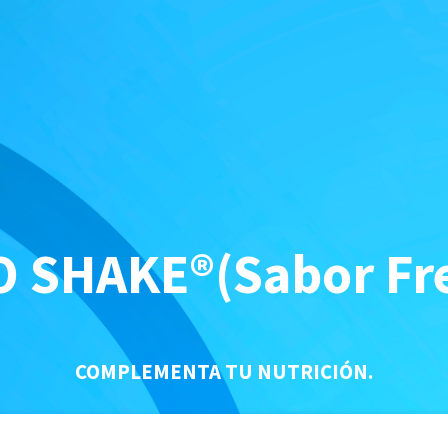
 SHAKE®(Sabor Fr
COMPLEMENTA TU NUTRICIÓN.