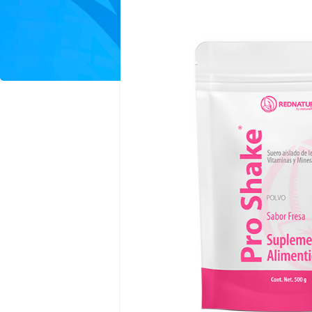
LO MÁS NUEVO