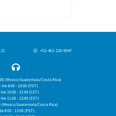
121
+52-462-220-9947
0:00 (Mexico/Guatemala/Costa Rica)
-Vie
8:00 - 19:00 (PST)
-Vie
10:00 - 21:00 (CST)
-Vie
11:00 - 22:00 (EST)
00 (Mexico/Guatemala/Costa Rica)
áb
8:00 - 13:00 (PST)