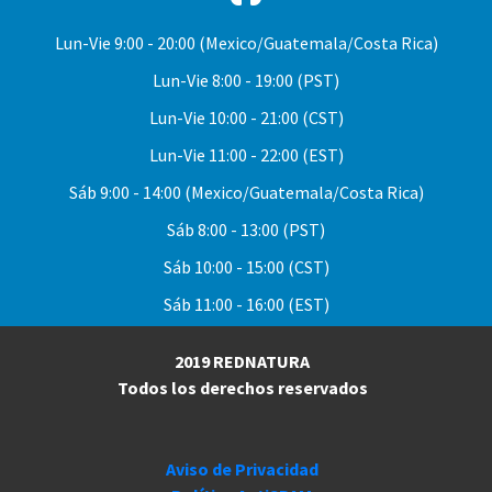
Lun-Vie
9:00 - 20:00 (Mexico/Guatemala/Costa Rica)
Lun-Vie
8:00 - 19:00 (PST)
Lun-Vie
10:00 - 21:00 (CST)
Lun-Vie
11:00 - 22:00 (EST)
Sáb
9:00 - 14:00 (Mexico/Guatemala/Costa Rica)
Sáb
8:00 - 13:00 (PST)
Sáb
10:00 - 15:00 (CST)
Sáb
11:00 - 16:00 (EST)
2019 REDNATURA
Todos los derechos reservados
Aviso de Privacidad