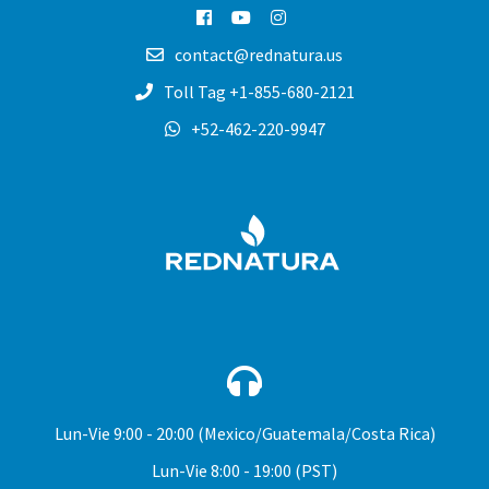
contact@rednatura.us
Toll Tag +1-855-680-2121
+52-462-220-9947
REDNA
Lun-Vie
9:00 - 20:00 (Mexico/Guatemala/Costa Rica)
Lun-Vie
8:00 - 19:00 (PST)