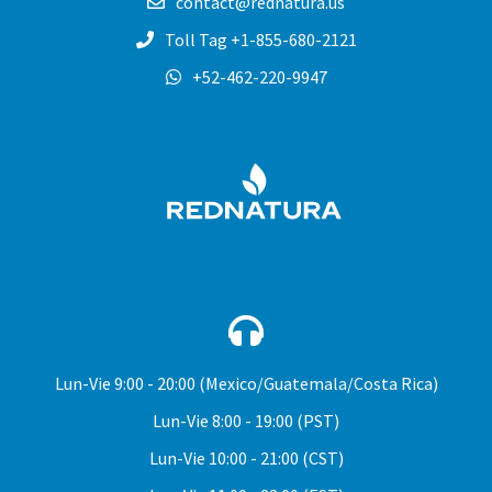
contact@rednatura.us
Toll Tag +1-855-680-2121
+52-462-220-9947
REDNA
Lun-Vie
9:00 - 20:00 (Mexico/Guatemala/Costa Rica)
Lun-Vie
8:00 - 19:00 (PST)
Lun-Vie
10:00 - 21:00 (CST)