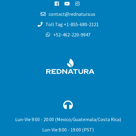
contact@rednatura.us
Toll Tag +1-855-680-2121
+52-462-220-9947
REDNA
Lun-Vie
9:00 - 20:00 (Mexico/Guatemala/Costa Rica)
Lun-Vie
8:00 - 19:00 (PST)