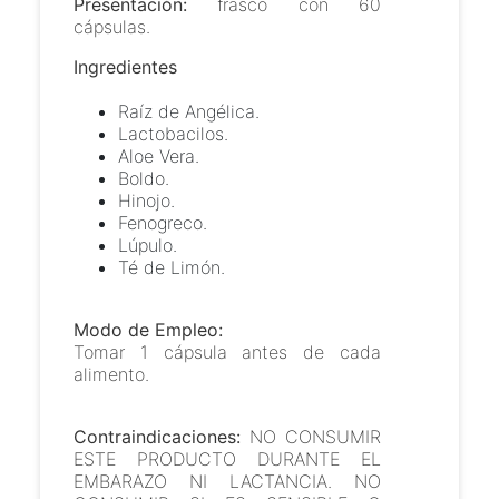
Presentación:
frasco con 60
cápsulas.
Ingredientes
Raíz de Angélica.
Lactobacilos.
Aloe Vera.
Boldo.
Hinojo.
Fenogreco.
Lúpulo.
Té de Limón.
Modo de Empleo:
Tomar 1 cápsula antes de cada
alimento.
Contraindicaciones:
NO CONSUMIR
ESTE PRODUCTO DURANTE EL
EMBARAZO NI LACTANCIA. NO